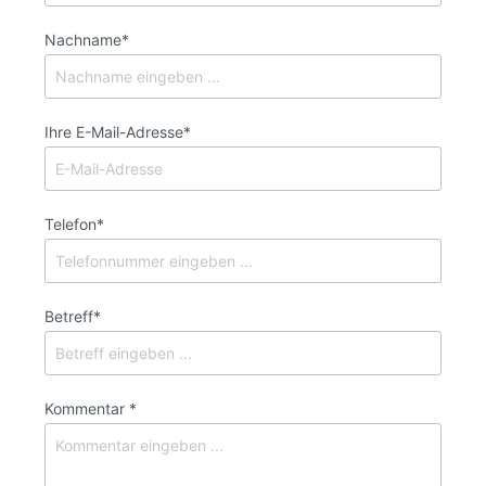
Nachname*
Ihre E-Mail-Adresse*
Telefon*
Betreff*
Kommentar *