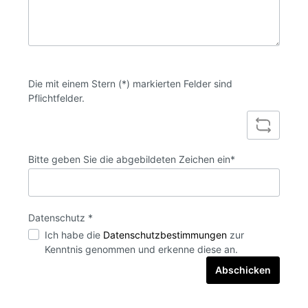
Die mit einem Stern (*) markierten Felder sind
Pflichtfelder.
Bitte geben Sie die abgebildeten Zeichen ein*
Datenschutz *
Ich habe die
Datenschutzbestimmungen
zur
Kenntnis genommen und erkenne diese an.
Abschicken