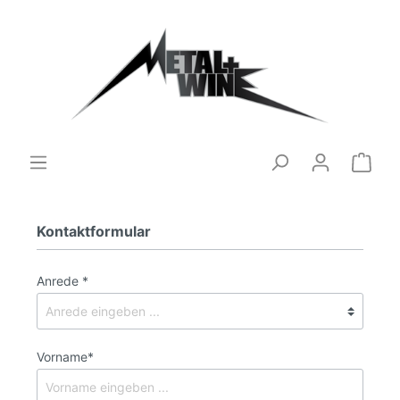
Kontaktformular
Anrede *
Vorname*