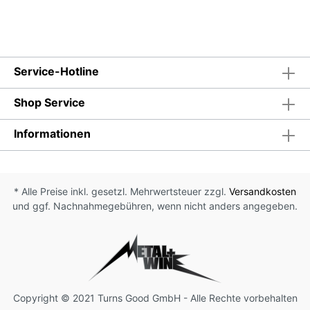
Service-Hotline
Shop Service
Informationen
* Alle Preise inkl. gesetzl. Mehrwertsteuer zzgl.
Versandkosten
und ggf. Nachnahmegebühren, wenn nicht anders angegeben.
Copyright © 2021 Turns Good GmbH - Alle Rechte vorbehalten