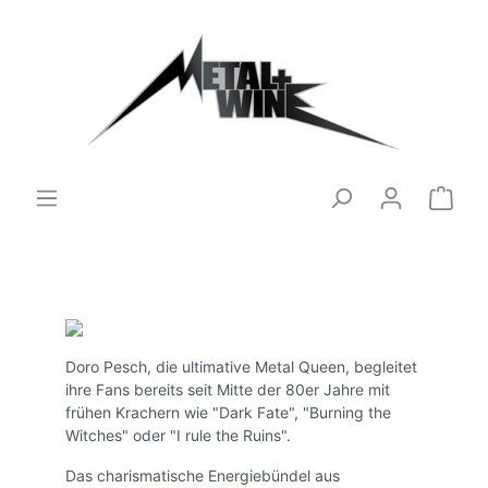
Doro Pesch, die ultimative Metal Queen, begleitet
ihre Fans bereits seit Mitte der 80er Jahre mit
frühen Krachern wie "Dark Fate", "Burning the
Witches" oder "I rule the Ruins".
Das charismatische Energiebündel aus