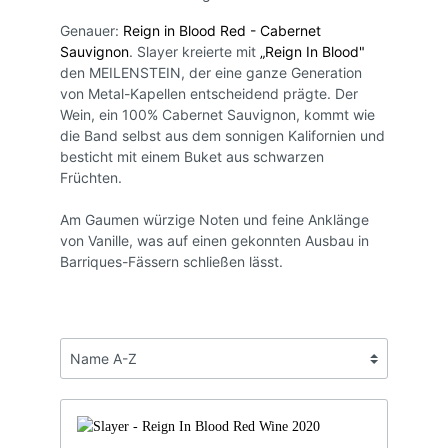
Genauer:
Reign in Blood Red - Cabernet
Sauvignon
. Slayer kreierte mit
„Reign In Blood"
den MEILENSTEIN, der eine ganze Generation
von Metal-Kapellen entscheidend prägte. Der
Wein, ein 100% Cabernet Sauvignon, kommt wie
die Band selbst aus dem sonnigen Kalifornien und
besticht mit einem Buket aus schwarzen
Früchten.
Am Gaumen würzige Noten und feine Anklänge
von Vanille, was auf einen gekonnten Ausbau in
Barriques-Fässern schließen lässt.