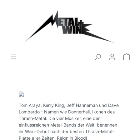
Tom Araya, Kerry King, Jeff Hanneman und Dave
Lombardo - Namen wie Donnerhall, Ikonen des
Thrash-Metal. Die vier Musiker, eine der
einflussreichen Metal-Bands der Welt, benennen
ihr Wein-Debut nach der besten Thrash-Metal-
Platte aller Zeiten: Reign in Blood!