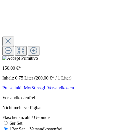
150,00 €*
Inhalt:
0.75 Liter
(200,00 €* / 1 Liter)
Preise inkl. MwSt. zzgl. Versandkosten
Versandkostenfrei
Nicht mehr verfügbar
Flaschenanzahl / Gebinde
6er Set
12er Set + Versandkostenfrei