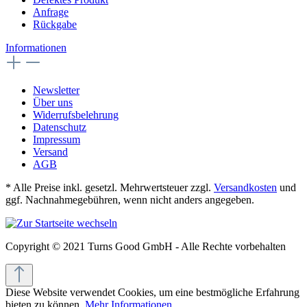
Anfrage
Rückgabe
Informationen
Newsletter
Über uns
Widerrufsbelehrung
Datenschutz
Impressum
Versand
AGB
* Alle Preise inkl. gesetzl. Mehrwertsteuer zzgl.
Versandkosten
und
ggf. Nachnahmegebühren, wenn nicht anders angegeben.
Copyright © 2021 Turns Good GmbH - Alle Rechte vorbehalten
Diese Website verwendet Cookies, um eine bestmögliche Erfahrung
bieten zu können.
Mehr Informationen ...