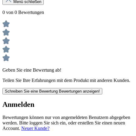
Menü schließen
0 von 0 Bewertungen
Geben Sie eine Bewertung ab!
Teilen Sie Ihre Erfahrungen mit dem Produkt mit anderen Kunden.
Schreiben Sie eine Bewertung
Bewertungen anzeigen!
Anmelden
Bewertungen können nur von angemeldeten Benutzern abgegeben
werden. Bitte loggen Sie sich ein, oder erstellen Sie einen neuen
Account.
Neuer Kunde?