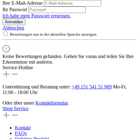
Ihre E-Mail-Adresse
Ihr Passwort
Ich habe mein Passwort vergessen.
Anmelden
Abbrechen
Bewertungen nur in der aktuellen Sprache anzeigen.
Keine Bewertungen gefunden. Gehen Sie voran und teilen Sie Ihre
Erkenntnisse mit anderen.
Service-Hotline
Unterstützung und Beratung unter:
+49 151 541 51 969
Mo-Fr,
11:00 - 18:00 Uhr
Oder über unser
Kontaktformular
.
Shop Service
Kontakt
FAQs
Defektes Produkt