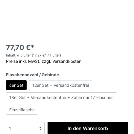
77,70 €*
Inhalt:
4.5 Liter
(17,27 €* / 1 Liter)
Preise inkl. MwSt. zzgl. Versandkosten
Flaschenanzahl / Gebinde
6er Set
12er Set + Versandkostenfrei
18er Set + Versandkostenfrei + Zahle nur 17 Flaschen
Einzelflasche
In den Warenkorb