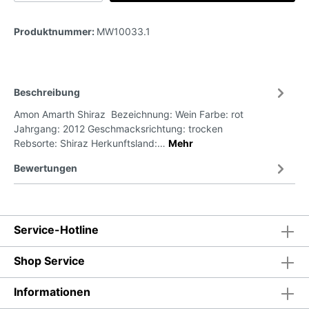
Produktnummer:
MW10033.1
Beschreibung
Amon Amarth Shiraz Bezeichnung: Wein Farbe: rot
Jahrgang: 2012 Geschmacksrichtung: trocken
Rebsorte: Shiraz Herkunftsland:…
Mehr
Bewertungen
Service-Hotline
Shop Service
Informationen