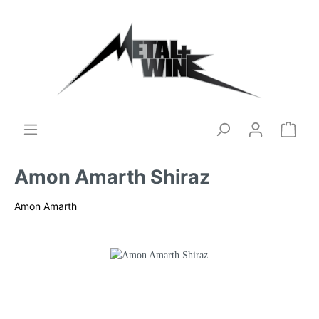
Amon Amarth Shiraz
Amon Amarth